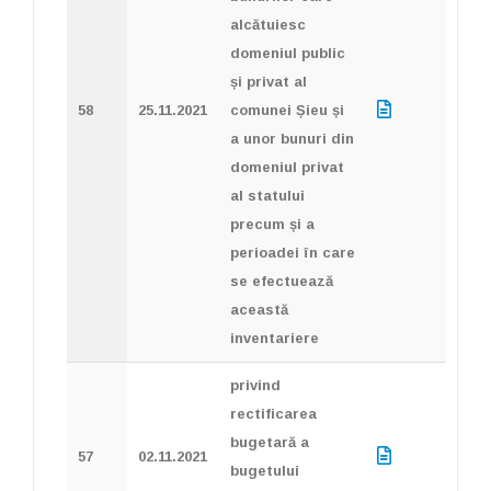
alcătuiesc
domeniul public
și privat al
58
25.11.2021
comunei Șieu și
a unor bunuri din
domeniul privat
al statului
precum și a
perioadei în care
se efectuează
această
inventariere
privind
rectificarea
bugetară a
57
02.11.2021
bugetului