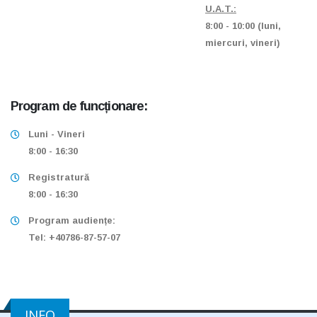
U.A.T.:
8:00 - 10:00 (luni,
miercuri, vineri)
Program de funcționare:
Luni - Vineri
8:00 - 16:30
Registratură
8:00 - 16:30
Program audiențe:
Tel: +40786-87-57-07
INFO