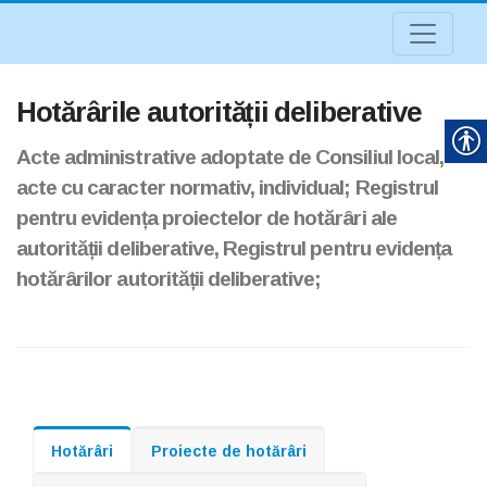
Hotărârile autorității deliberative
Acte administrative adoptate de Consiliul local,
acte cu caracter normativ, individual; Registrul
pentru evidența proiectelor de hotărâri ale
autorității deliberative, Registrul pentru evidența
hotărârilor autorității deliberative;
Hotărâri
Proiecte de hotărâri